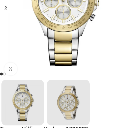
Click to enlarge