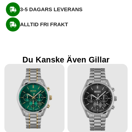
3-5 DAGARS LEVERANS
ALLTID FRI FRAKT
Du Kanske Även Gillar