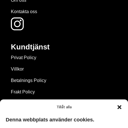
Om oss
Kontakta oss
Kundtjänst
Privat Policy
Villkor
Betalnings Policy
Frakt Policy
Återbetalningar & Returer
Tillåt alla
Cookie Policy
Denna webbplats använder cookies.