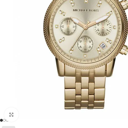
Click to enlarge