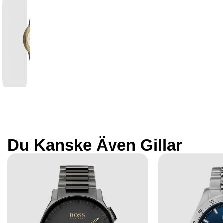
Du Kanske Även Gillar