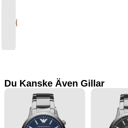
Du Kanske Även Gillar