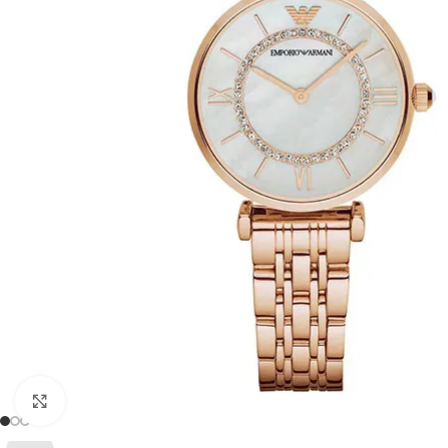
Click to enlarge