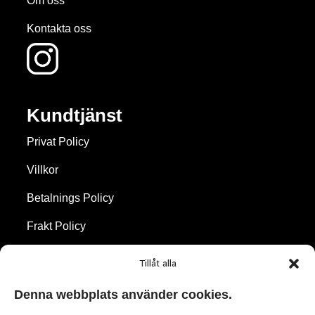
Om oss
Kontakta oss
Kundtjänst
Privat Policy
Villkor
Betalnings Policy
Frakt Policy
Återbetalningar & Returer
Tillåt alla
Cookie Policy
Denna webbplats använder cookies.