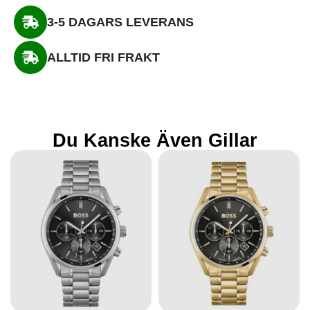
3-5 DAGARS LEVERANS
ALLTID FRI FRAKT
Du Kanske Även Gillar