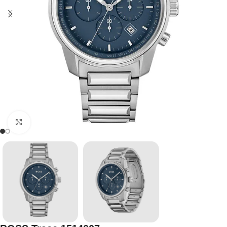
Click to enlarge